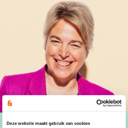
Deze website maakt gebruik van cookies