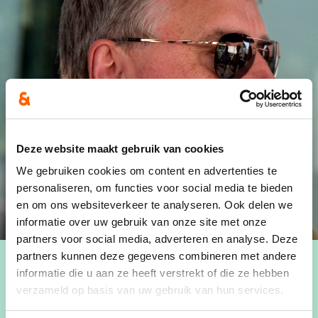
Deze website maakt gebruik van cookies
We gebruiken cookies om content en advertenties te
personaliseren, om functies voor social media te bieden
en om ons websiteverkeer te analyseren. Ook delen we
informatie over uw gebruik van onze site met onze
partners voor social media, adverteren en analyse. Deze
partners kunnen deze gegevens combineren met andere
informatie die u aan ze heeft verstrekt of die ze hebben
verzameld op basis van uw gebruik van hun services.
Leeftijd
- 67 jaar