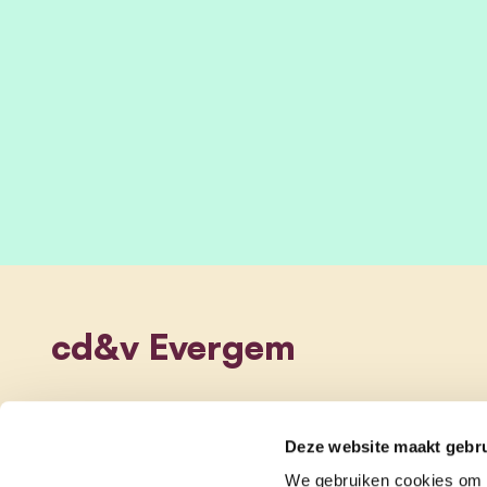
cd&v Evergem
Deze website maakt gebru
We gebruiken cookies om c