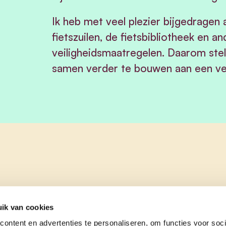
Ik heb met veel plezier bijgedragen 
fietszuilen, de fietsbibliotheek en a
veiligheidsmaatregelen. Daarom stel
samen verder te bouwen aan een vei
ik van cookies
ontent en advertenties te personaliseren, om functies voor soci