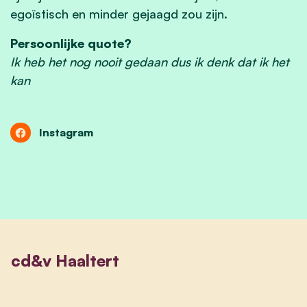
egoïstisch en minder gejaagd zou zijn.
Persoonlijke quote?
Ik heb het nog nooit gedaan dus ik denk dat ik het
kan
Instagram
cd&v Haaltert