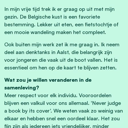
In mijn vrije tijd trek ik er graag op uit met mijn
gezin. De Belgische kust is een favoriete
bestemming. Lekker uit eten, een fietstochtje of
een mooie wandeling maken het compleet.
Ook buiten mijn werk zet ik me graag in. Ik neem
deel aan denktanks in Aalst, die belangrijk zijn
voor jongeren die vaak uit de boot vallen. Het is
essentieel om hen op de kaart te blijven zetten.
Wat zou je willen veranderen in de
samenleving?
Meer respect voor elk individu. Vooroordelen
blijven een valkuil voor ons allemaal. 'Never judge
a book by its cover'. We weten vaak zo weinig van
elkaar en hebben snel een oordeel klaar. Het zou
fijn zijn als iedereen iets vriendelijker, minder