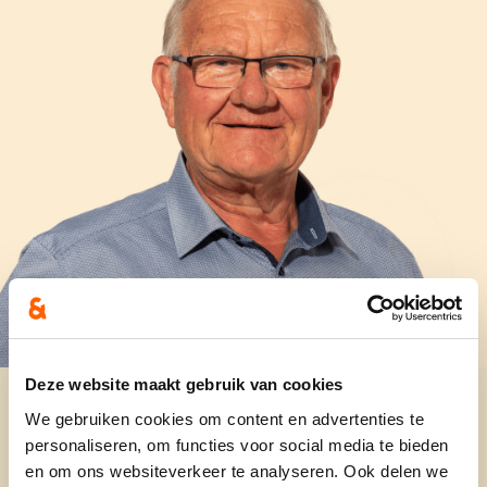
Deze website maakt gebruik van cookies
We gebruiken cookies om content en advertenties te
personaliseren, om functies voor social media te bieden
en om ons websiteverkeer te analyseren. Ook delen we
Ervaring telt mee!