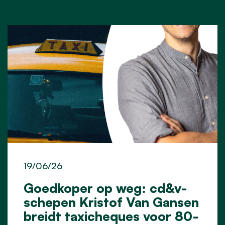
19/06/26
Goedkoper op weg: cd&v-
schepen Kristof Van Gansen
breidt taxicheques voor 80-