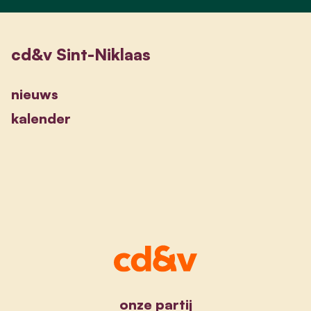
cd&v Sint-Niklaas
nieuws
kalender
onze partij