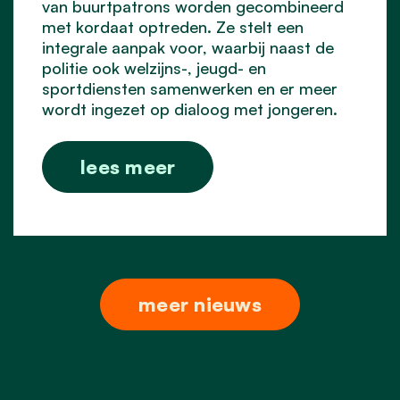
van buurtpatrons worden gecombineerd
met kordaat optreden. Ze stelt een
integrale aanpak voor, waarbij naast de
politie ook welzijns-, jeugd- en
sportdiensten samenwerken en er meer
wordt ingezet op dialoog met jongeren.
lees meer
meer nieuws