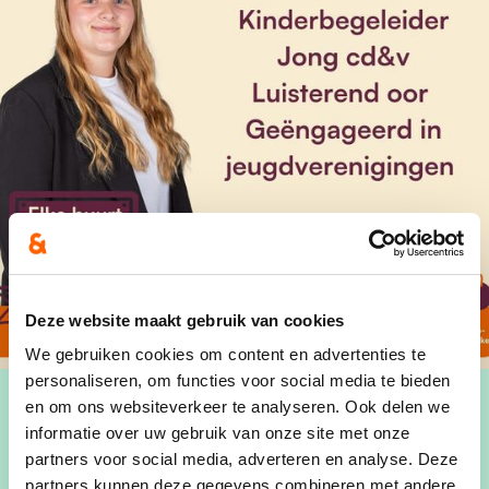
Deze website maakt gebruik van cookies
We gebruiken cookies om content en advertenties te
personaliseren, om functies voor social media te bieden
en om ons websiteverkeer te analyseren. Ook delen we
informatie over uw gebruik van onze site met onze
partners voor social media, adverteren en analyse. Deze
partners kunnen deze gegevens combineren met andere