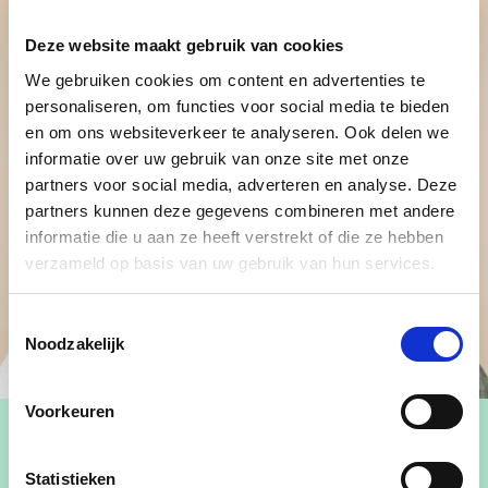
Deze website maakt gebruik van cookies
We gebruiken cookies om content en advertenties te
personaliseren, om functies voor social media te bieden
en om ons websiteverkeer te analyseren. Ook delen we
informatie over uw gebruik van onze site met onze
partners voor social media, adverteren en analyse. Deze
partners kunnen deze gegevens combineren met andere
informatie die u aan ze heeft verstrekt of die ze hebben
verzameld op basis van uw gebruik van hun services.
Toestemmingsselectie
Noodzakelijk
Voorkeuren
Statistieken