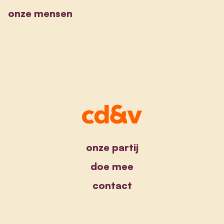
onze mensen
onze partij
doe mee
contact