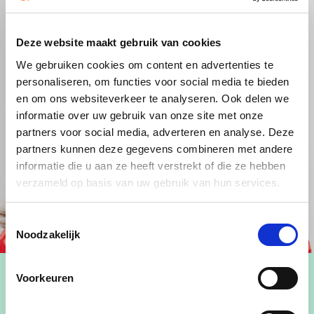
Deze website maakt gebruik van cookies
We gebruiken cookies om content en advertenties te
personaliseren, om functies voor social media te bieden
en om ons websiteverkeer te analyseren. Ook delen we
informatie over uw gebruik van onze site met onze
partners voor social media, adverteren en analyse. Deze
partners kunnen deze gegevens combineren met andere
informatie die u aan ze heeft verstrekt of die ze hebben
verzameld op basis van uw gebruik van hun services.
Toestemmingsselectie
Noodzakelijk
Voorkeuren