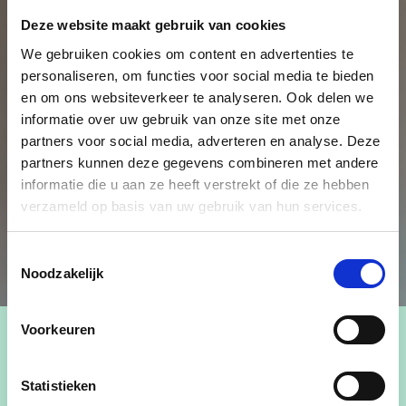
Deze website maakt gebruik van cookies
We gebruiken cookies om content en advertenties te
personaliseren, om functies voor social media te bieden
en om ons websiteverkeer te analyseren. Ook delen we
informatie over uw gebruik van onze site met onze
partners voor social media, adverteren en analyse. Deze
partners kunnen deze gegevens combineren met andere
informatie die u aan ze heeft verstrekt of die ze hebben
verzameld op basis van uw gebruik van hun services.
Toestemmingsselectie
Noodzakelijk
Voorkeuren
Statistieken