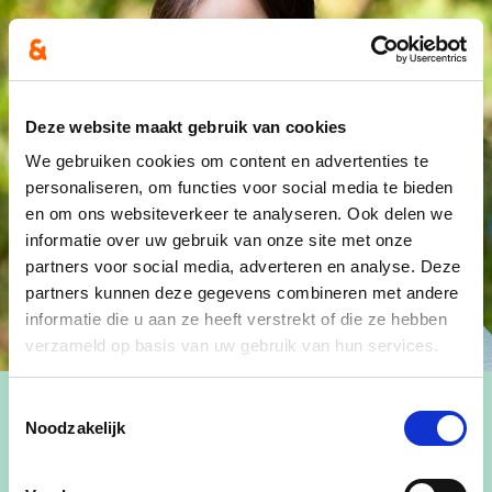
Deze website maakt gebruik van cookies
We gebruiken cookies om content en advertenties te
personaliseren, om functies voor social media te bieden
en om ons websiteverkeer te analyseren. Ook delen we
informatie over uw gebruik van onze site met onze
partners voor social media, adverteren en analyse. Deze
partners kunnen deze gegevens combineren met andere
informatie die u aan ze heeft verstrekt of die ze hebben
verzameld op basis van uw gebruik van hun services.
Toestemmingsselectie
Noodzakelijk
lid van het bijzonder comité voor de sociale