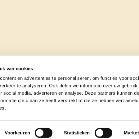
ik van cookies
ontent en advertenties te personaliseren, om functies voor soci
erkeer te analyseren. Ook delen we informatie over uw gebruik
or social media, adverteren en analyse. Deze partners kunnen 
ormatie die u aan ze heeft verstrekt of die ze hebben verzameld
es.
e
contact
Voorkeuren
Statistieken
Market