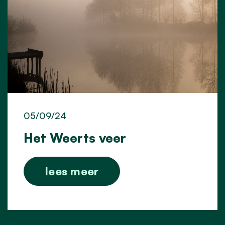
05/09/24
Het Weerts veer
lees meer