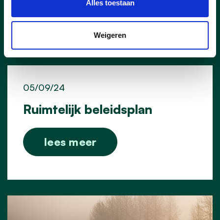
Alles toestaan
lees meer
Weigeren
05/09/24
Ruimtelijk beleidsplan
lees meer