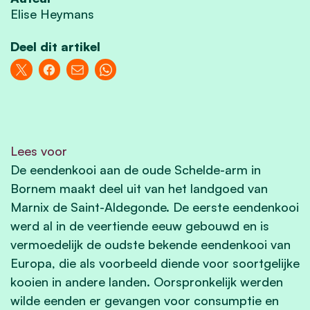
Elise Heymans
Deel dit artikel
Lees voor
De eendenkooi aan de oude Schelde-arm in
Bornem maakt deel uit van het landgoed van
Marnix de Saint-Aldegonde. De eerste eendenkooi
werd al in de veertiende eeuw gebouwd en is
vermoedelijk de oudste bekende eendenkooi van
Europa, die als voorbeeld diende voor soortgelijke
kooien in andere landen. Oorspronkelijk werden
wilde eenden er gevangen voor consumptie en