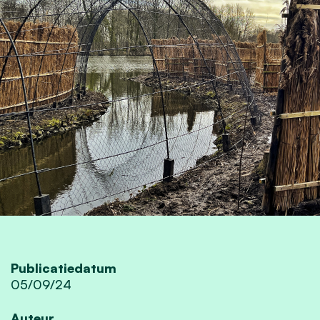
Publicatiedatum
05/09/24
Auteur