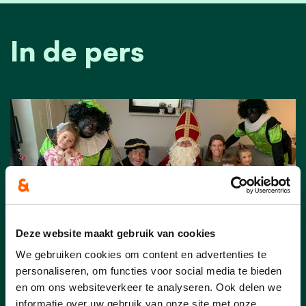
In de pers
Deze website maakt gebruik van cookies
We gebruiken cookies om content en advertenties te
personaliseren, om functies voor social media te bieden
en om ons websiteverkeer te analyseren. Ook delen we
07/12/25
informatie over uw gebruik van onze site met onze