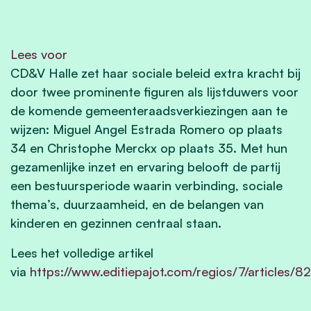
Lees voor
CD&V Halle zet haar sociale beleid extra kracht bij
door twee prominente figuren als lijstduwers voor
de komende gemeenteraadsverkiezingen aan te
wijzen: Miguel Angel Estrada Romero op plaats
34 en Christophe Merckx op plaats 35. Met hun
gezamenlijke inzet en ervaring belooft de partij
een bestuursperiode waarin verbinding, sociale
thema’s, duurzaamheid, en de belangen van
kinderen en gezinnen centraal staan.
Lees het volledige artikel
via
https://www.editiepajot.com/regios/7/articles/82