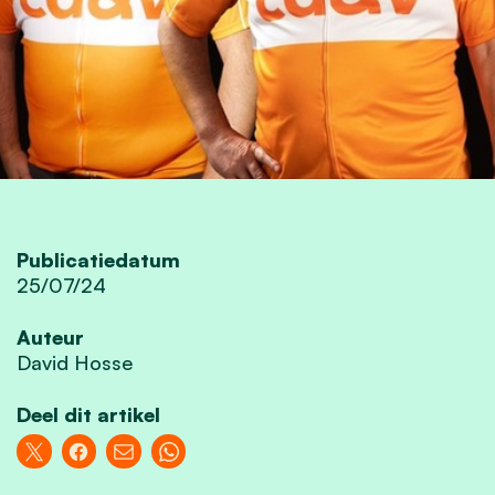
Publicatiedatum
25/07/24
Auteur
David Hosse
Deel dit artikel