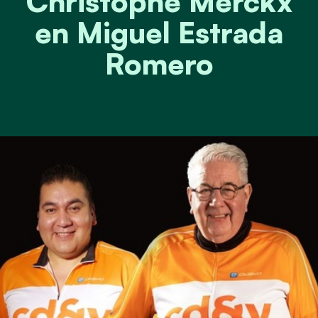
Christophe Merckx
en Miguel Estrada
Romero