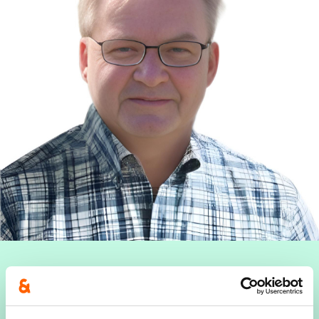
Bevoegdheden