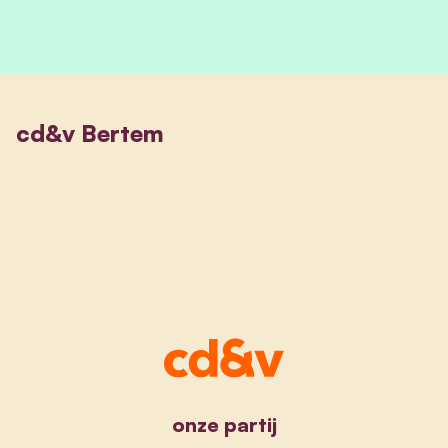
cd&v Bertem
onze partij