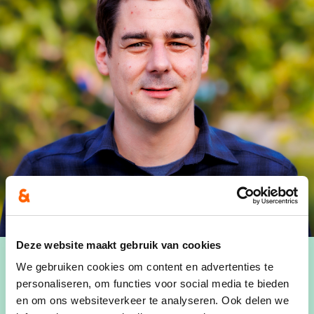
Deze website maakt gebruik van cookies
We gebruiken cookies om content en advertenties te
personaliseren, om functies voor social media te bieden
en om ons websiteverkeer te analyseren. Ook delen we
WIE IS DRIES