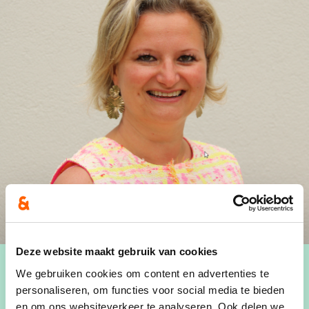
Deze website maakt gebruik van cookies
We gebruiken cookies om content en advertenties te
personaliseren, om functies voor social media te bieden
en om ons websiteverkeer te analyseren. Ook delen we