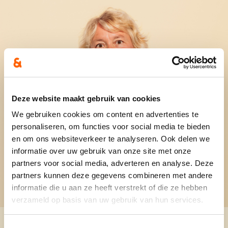
Deze website maakt gebruik van cookies
We gebruiken cookies om content en advertenties te
personaliseren, om functies voor social media te bieden
en om ons websiteverkeer te analyseren. Ook delen we
informatie over uw gebruik van onze site met onze
partners voor social media, adverteren en analyse. Deze
partners kunnen deze gegevens combineren met andere
informatie die u aan ze heeft verstrekt of die ze hebben
verzameld op basis van uw gebruik van hun services.
Toestemmingsselectie