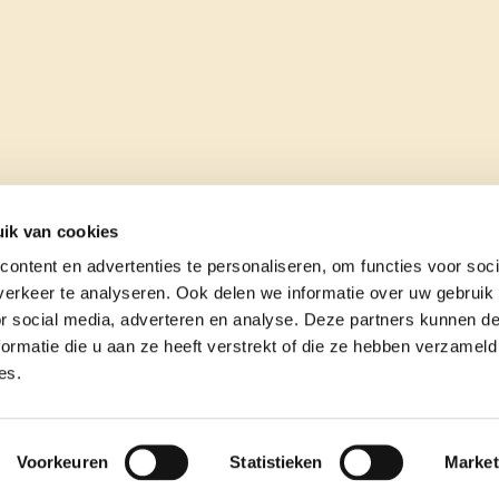
ik van cookies
ontent en advertenties te personaliseren, om functies voor soci
erkeer te analyseren. Ook delen we informatie over uw gebruik
or social media, adverteren en analyse. Deze partners kunnen 
ormatie die u aan ze heeft verstrekt of die ze hebben verzameld
es.
e
contact
Voorkeuren
Statistieken
Market