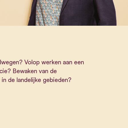
nelwegen? Volop werken aan een
ncie? Bewaken van de
 in de landelijke gebieden?