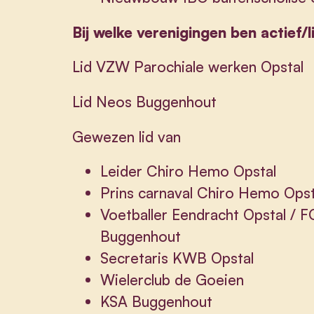
Bij welke verenigingen ben actief/l
Lid VZW Parochiale werken Opstal
Lid Neos Buggenhout
Gewezen lid van
Leider Chiro Hemo Opstal
Prins carnaval Chiro Hemo Opst
Voetballer Eendracht Opstal / 
Buggenhout
Secretaris KWB Opstal
Wielerclub de Goeien
KSA Buggenhout