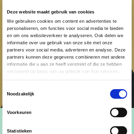
Deze website maakt gebruik van cookies
We gebruiken cookies om content en advertenties te
personaliseren, om functies voor social media te bieden
en om ons websiteverkeer te analyseren. Ook delen we
informatie over uw gebruik van onze site met onze
partners voor social media, adverteren en analyse. Deze
partners kunnen deze gegevens combineren met andere
informatie die u aan ze heeft verstrekt of die ze hebben
verzameld op basis van uw gebruik van hun services.
Toestemmingsselectie
Noodzakelijk
Voorkeuren
Statistieken