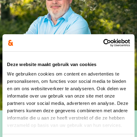
Deze website maakt gebruik van cookies
We gebruiken cookies om content en advertenties te
personaliseren, om functies voor social media te bieden
en om ons websiteverkeer te analyseren. Ook delen we
informatie over uw gebruik van onze site met onze
partners voor social media, adverteren en analyse. Deze
partners kunnen deze gegevens combineren met andere
informatie die u aan ze heeft verstrekt of die ze hebben
verzameld op basis van uw gebruik van hun services.