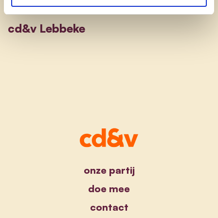
cd&v Lebbeke
onze partij
doe mee
contact