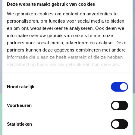
Deze website maakt gebruik van cookies
We gebruiken cookies om content en advertenties te
personaliseren, om functies voor social media te bieden
en om ons websiteverkeer te analyseren. Ook delen we
informatie over uw gebruik van onze site met onze
partners voor social media, adverteren en analyse. Deze
partners kunnen deze gegevens combineren met andere
informatie die u aan ze heeft verstrekt of die ze hebben
verzameld op basis van uw gebruik van hun services.
Toestemmingsselectie
Noodzakelijk
Voorkeuren
Statistieken