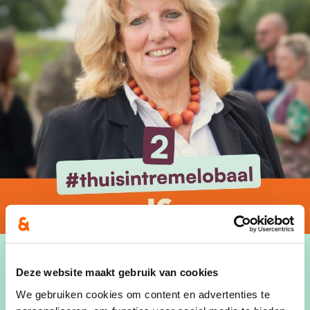
Deze website maakt gebruik van cookies
We gebruiken cookies om content en advertenties te
"Met een hart voor onze