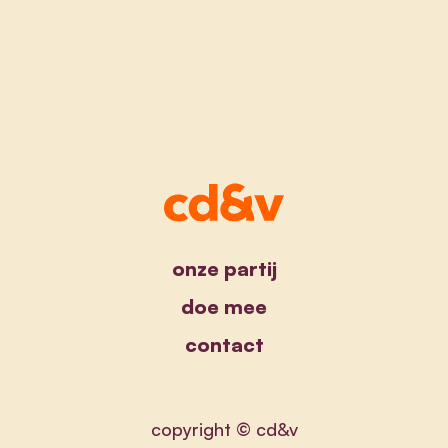
onze partij
doe mee
contact
copyright © cd&v