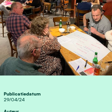
Publicatiedatum
29/04/24
Auteur