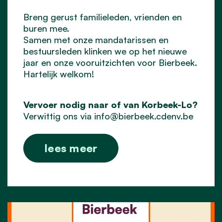
Breng gerust familieleden, vrienden en
buren mee.
Samen met onze mandatarissen en
bestuursleden klinken we op het nieuwe
jaar en onze vooruitzichten voor Bierbeek.
Hartelijk welkom!
Vervoer nodig naar of van Korbeek-Lo?
Verwittig ons via
info@bierbeek.cdenv.be
lees meer