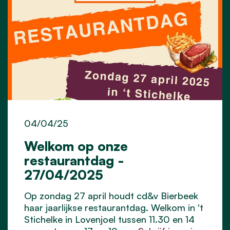
04/04/25
Welkom op onze
restaurantdag -
27/04/2025
Op zondag 27 april houdt cd&v Bierbeek
haar jaarlijkse restaurantdag. Welkom in 't
Stichelke in Lovenjoel tussen 11.30 en 14