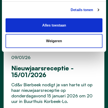
Details tonen
Alles toestaan
Weigeren
09/01/26
Nieuwjaarsreceptie -
15/01/2026
Cd&v Bierbeek nodigt je van harte uit op
haar nieuwjaarsreceptie op
donderdagavond 15 januari 2026 om 20
uur in Buurthuis Korbeek-Lo.