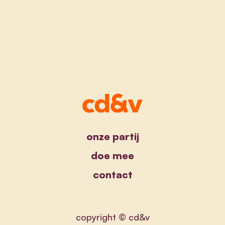
onze partij
doe mee
contact
copyright © cd&v