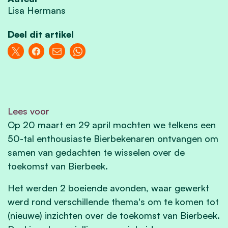
Lisa Hermans
Deel dit artikel
Lees voor
Op 20 maart en 29 april mochten we telkens een
50-tal enthousiaste Bierbekenaren ontvangen om
samen van gedachten te wisselen over de
toekomst van Bierbeek.
Het werden 2 boeiende avonden, waar gewerkt
werd rond verschillende thema's om te komen tot
(nieuwe) inzichten over de toekomst van Bierbeek.