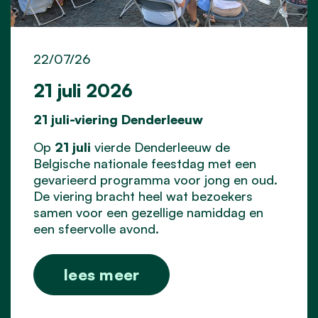
22/07/26
21 juli 2026
21 juli-viering Denderleeuw
Op
21 juli
vierde Denderleeuw de
Belgische nationale feestdag met een
gevarieerd programma voor jong en oud.
De viering bracht heel wat bezoekers
samen voor een gezellige namiddag en
een sfeervolle avond.
lees meer