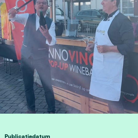
Publicatiedatum