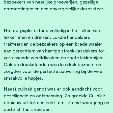
bezoekers van heerlijke proeverijen, gezellige
ontmoetingen en een onvergetelijke dorpssfeer.
Het dorpsplein stond volledig in het teken van
lekker eten en drinken. Lokale handelaars
trakteerden de bezoekers op een brede waaier
aan gerechten: van hartige streekklassiekers tot
verrassende wereldkeuken en zoete lekkernijen.
Ook de drankstanden werden druk bezocht en
zorgden voor de perfecte aanvulling bij de vele
smaakvolle hapjes.
Naast culinair genot was er ook aandacht voor
gezelligheid en ontspanning. Zo groeide Culin’air
opnieuw uit tot een echt familiefeest waar jong en
oud zich thuis voelden.