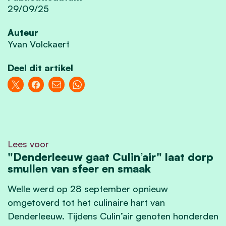
29/09/25
Auteur
Yvan Volckaert
Deel dit artikel
Lees voor
"Denderleeuw gaat Culin’air" laat dorp
smullen van sfeer en smaak
Welle werd op 28 september opnieuw
omgetoverd tot het culinaire hart van
Denderleeuw. Tijdens Culin’air genoten honderden