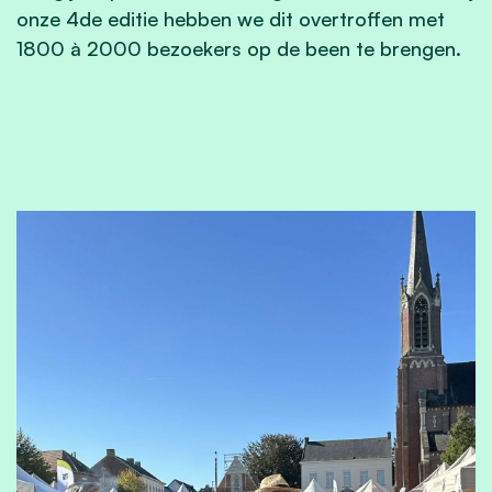
onze 4de editie hebben we dit overtroffen met
1800 à 2000 bezoekers op de been te brengen.