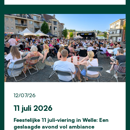
12/07/26
11 juli 2026
Feestelijke 11 juli-viering in Welle: Een
geslaagde avond vol ambiance