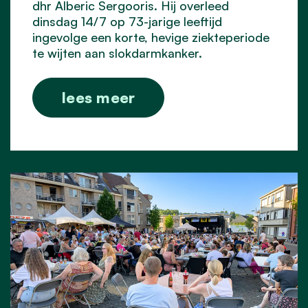
dhr Alberic Sergooris. Hij overleed
dinsdag 14/7 op 73-jarige leeftijd
ingevolge een korte, hevige ziekteperiode
te wijten aan slokdarmkanker.
lees meer