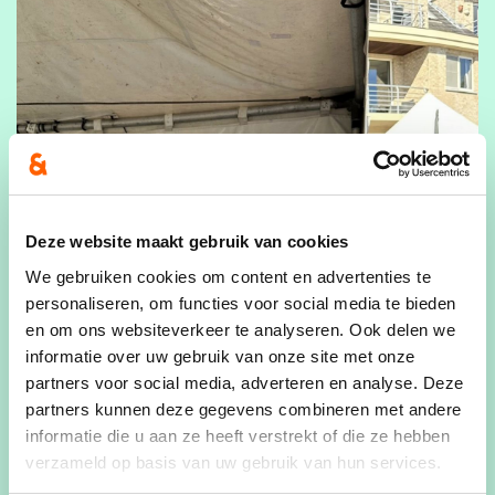
Deze website maakt gebruik van cookies
We gebruiken cookies om content en advertenties te
personaliseren, om functies voor social media te bieden
en om ons websiteverkeer te analyseren. Ook delen we
informatie over uw gebruik van onze site met onze
partners voor social media, adverteren en analyse. Deze
partners kunnen deze gegevens combineren met andere
informatie die u aan ze heeft verstrekt of die ze hebben
verzameld op basis van uw gebruik van hun services.