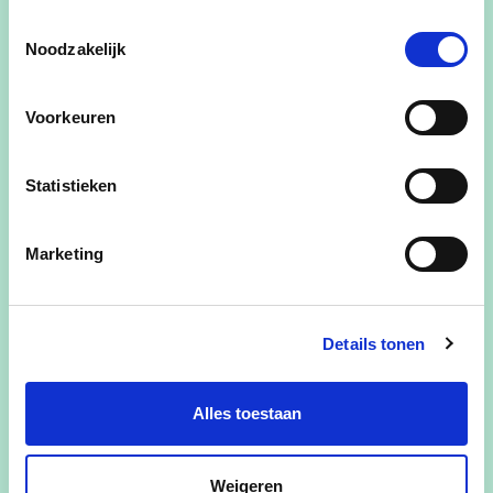
Toestemmingsselectie
Noodzakelijk
Voorkeuren
Statistieken
Marketing
Details tonen
Alles toestaan
Weigeren