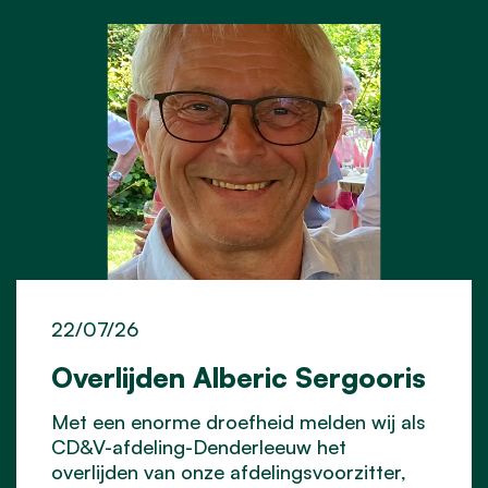
22/07/26
Overlijden Alberic Sergooris
Met een enorme droefheid melden wij als
CD&V-afdeling-Denderleeuw het
overlijden van onze afdelingsvoorzitter,