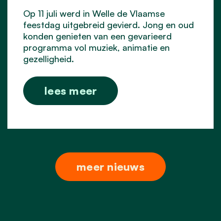
Op 11 juli werd in Welle de Vlaamse
feestdag uitgebreid gevierd. Jong en oud
konden genieten van een gevarieerd
programma vol muziek, animatie en
gezelligheid.
lees meer
meer nieuws