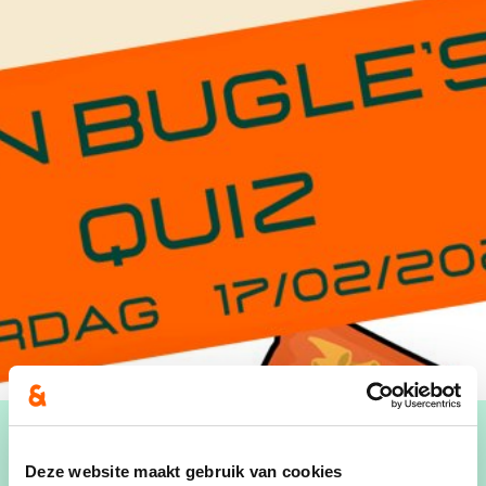
Deze website maakt gebruik van cookies
Wanneer