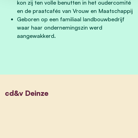
kon zij ten volle benutten in het oudercomité
en de praatcafés van Vrouw en Maatschappij
Geboren op een familiaal landbouwbedrijf
waar haar ondernemingszin werd
aangewakkerd.
cd&v Deinze