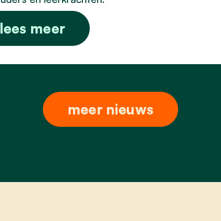
lees meer
meer nieuws