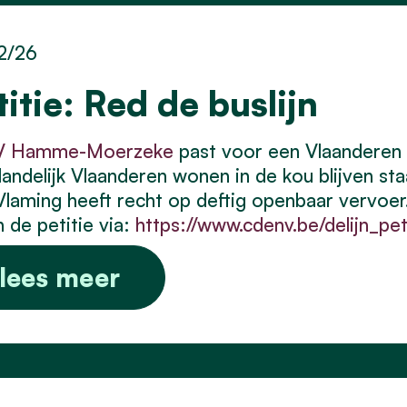
2/26
titie: Red de buslijn
 Hamme-Moerzeke
past voor een Vlaanderen
 landelijk Vlaanderen wonen in de kou blijven sta
Vlaming heeft recht op deftig openbaar vervoer
 de petitie via:
https://www.cdenv.be/delijn_pet
lees meer