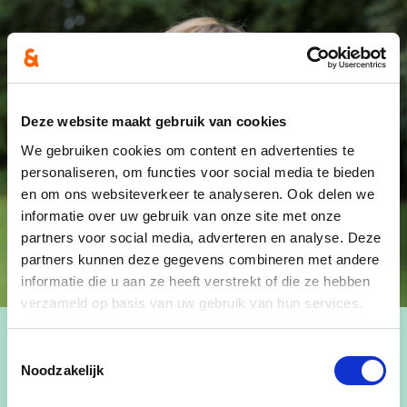
Deze website maakt gebruik van cookies
We gebruiken cookies om content en advertenties te
personaliseren, om functies voor social media te bieden
en om ons websiteverkeer te analyseren. Ook delen we
informatie over uw gebruik van onze site met onze
partners voor social media, adverteren en analyse. Deze
partners kunnen deze gegevens combineren met andere
informatie die u aan ze heeft verstrekt of die ze hebben
verzameld op basis van uw gebruik van hun services.
Toestemmingsselectie
Noodzakelijk
Lieve is waarnemend burgemeester in onze