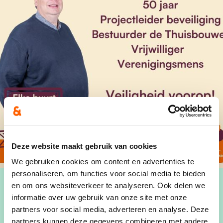
Deze website maakt gebruik van cookies
We gebruiken cookies om content en advertenties te
personaliseren, om functies voor social media te bieden
en om ons websiteverkeer te analyseren. Ook delen we
informatie over uw gebruik van onze site met onze
partners voor social media, adverteren en analyse. Deze
partners kunnen deze gegevens combineren met andere