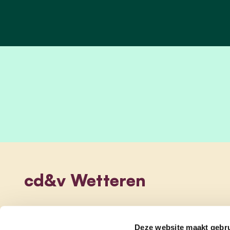
cd&v Wetteren
Deze website maakt gebru