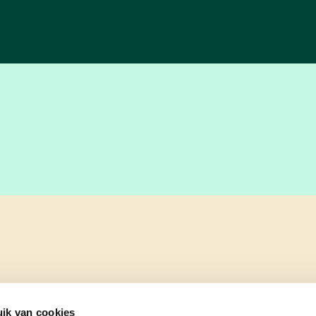
ik van cookies