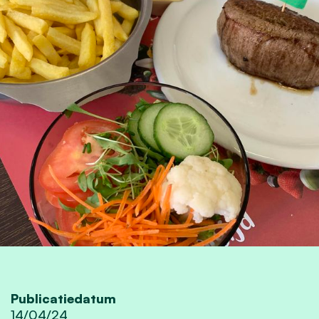
Publicatiedatum
14/04/24