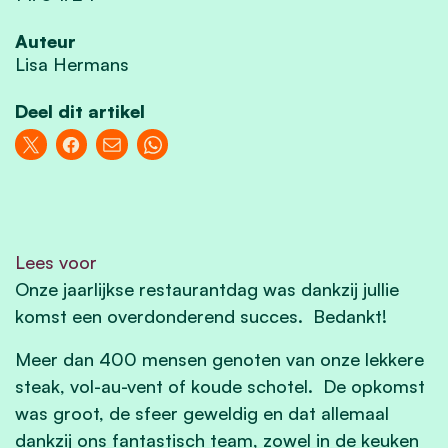
Auteur
Lisa Hermans
Deel dit artikel
Lees voor
Onze jaarlijkse restaurantdag was dankzij jullie
komst een overdonderend succes. Bedankt!
Meer dan 400 mensen genoten van onze lekkere
steak, vol-au-vent of koude schotel. De opkomst
was groot, de sfeer geweldig en dat allemaal
dankzij ons fantastisch team, zowel in de keuken