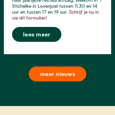
Stichelke in Lovenjoel tussen 11.30 en 14
uur en tussen 17 en 19 uur.
Schrijf je nu in
via dit formulier!
lees meer
meer nieuws