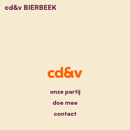
cd&v BIERBEEK
onze partij
doe mee
contact