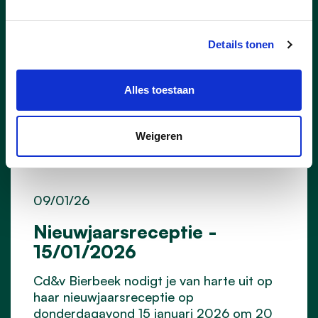
Details tonen
Alles toestaan
Weigeren
09/01/26
Nieuwjaarsreceptie -
15/01/2026
Cd&v Bierbeek nodigt je van harte uit op
haar nieuwjaarsreceptie op
donderdagavond 15 januari 2026 om 20