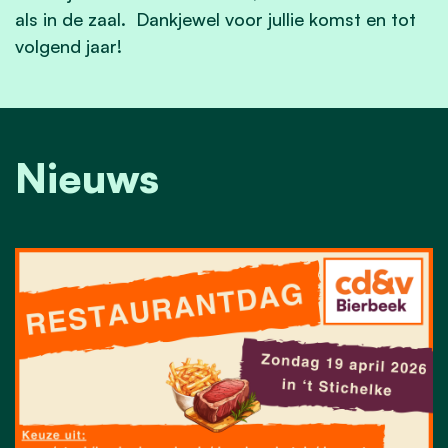
als in de zaal. Dankjewel voor jullie komst en tot
volgend jaar!
Nieuws