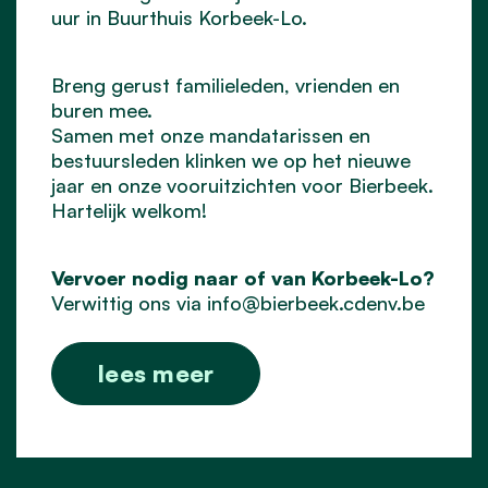
uur in Buurthuis Korbeek-Lo.
Breng gerust familieleden, vrienden en
buren mee.
Samen met onze mandatarissen en
bestuursleden klinken we op het nieuwe
jaar en onze vooruitzichten voor Bierbeek.
Hartelijk welkom!
Vervoer nodig naar of van Korbeek-Lo?
Verwittig ons via
info@bierbeek.cdenv.be
lees meer