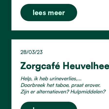
lees meer
28/03/23
Zorgcafé Heuvelhee
Help, ik heb urineverlies,...
Doorbreek het taboe, praat erover.
Zijn er alternatieven? Hulpmiddelen?