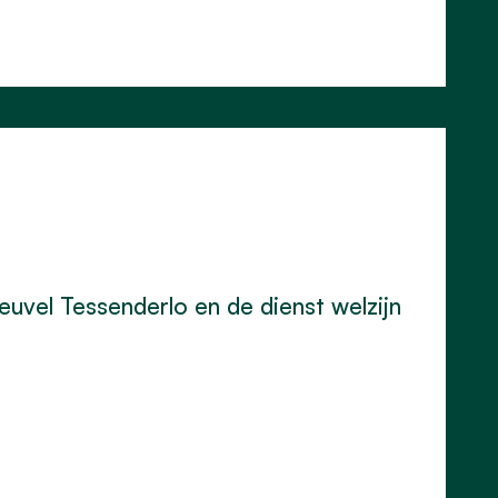
euvel Tessenderlo en de dienst welzijn