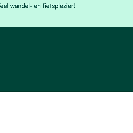
eel wandel- en fietsplezier!