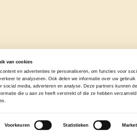
ik van cookies
ontent en advertenties te personaliseren, om functies voor soci
erkeer te analyseren. Ook delen we informatie over uw gebruik
or social media, adverteren en analyse. Deze partners kunnen 
ormatie die u aan ze heeft verstrekt of die ze hebben verzameld
es.
e
contact
Voorkeuren
Statistieken
Market