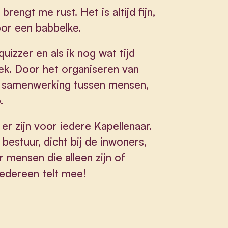
brengt me rust. Het is altijd fijn,
or een babbelke.
 quizzer en als ik nog wat tijd
ek. Door het organiseren van
e samenwerking tussen mensen,
.
 er zijn voor iedere Kapellenaar.
bestuur, dicht bij de inwoners,
r mensen die alleen zijn of
edereen telt mee!