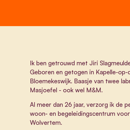
Ik ben getrouwd met Jiri Slagmeuld
Geboren en getogen in Kapelle-op-
Bloemekeswijk. Baasje van twee lab
Masjoefel - ook wel M&M.
Al meer dan 26 jaar, verzorg ik de p
woon- en begeleidingscentrum voor
Wolvertem.