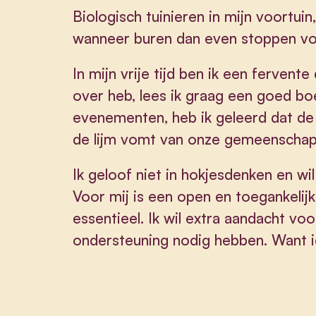
Biologisch tuinieren in mijn voortuin, 
wanneer buren dan even stoppen vo
In mijn vrije tijd ben ik een fervente
over heb, lees ik graag een goed bo
evenementen, heb ik geleerd dat d
de lijm vomt van onze gemeenschap
Ik geloof niet in hokjesdenken en wil
Voor mij is een open en toegankelijk 
essentieel. Ik wil extra aandacht voo
ondersteuning nodig hebben. Want i