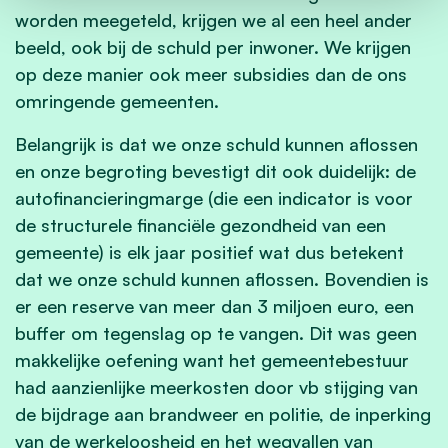
worden meegeteld, krijgen we al een heel ander
beeld, ook bij de schuld per inwoner. We krijgen
op deze manier ook meer subsidies dan de ons
omringende gemeenten.
Belangrijk is dat we onze schuld kunnen aflossen
en onze begroting bevestigt dit ook duidelijk: de
autofinancieringmarge (die een indicator is voor
de structurele financiële gezondheid van een
gemeente) is elk jaar positief wat dus betekent
dat we onze schuld kunnen aflossen. Bovendien is
er een reserve van meer dan 3 miljoen euro, een
buffer om tegenslag op te vangen. Dit was geen
makkelijke oefening want het gemeentebestuur
had aanzienlijke meerkosten door vb stijging van
de bijdrage aan brandweer en politie, de inperking
van de werkeloosheid en het wegvallen van