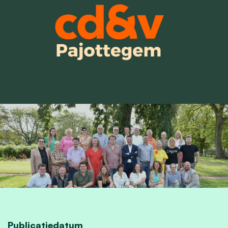
Publicatiedatum