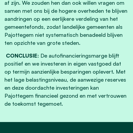
af zijn. We zouden hen dan ook willen vragen om
samen met ons bij de hogere overheden te blijven
aandringen op een eerlijkere verdeling van het
gemeentefonds, zodat landelijke gemeenten als
Pajottegem niet systematisch benadeeld blijven
ten opzichte van grote steden.
CONCLUSIE
: De autofinancieringsmarge blijft
positief en we investeren in eigen vastgoed dat
op termijn aanzienlijke besparingen oplevert. Met
het lage belastingsniveau, de aanwezige reserves
en deze doordachte investeringen kan
Pajottegem financieel gezond en met vertrouwen
de toekomst tegemoet.