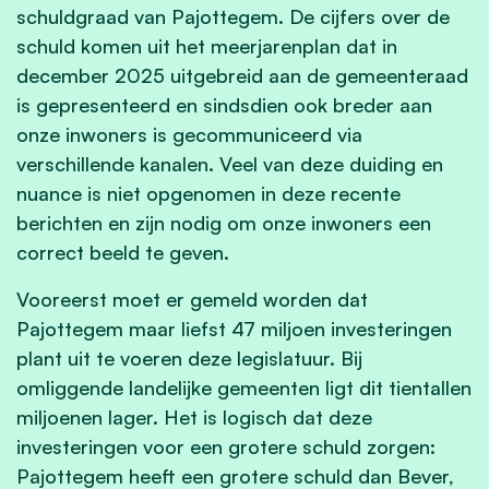
schuldgraad van Pajottegem. De cijfers over de
schuld komen uit het meerjarenplan dat in
december 2025 uitgebreid aan de gemeenteraad
is gepresenteerd en sindsdien ook breder aan
onze inwoners is gecommuniceerd via
verschillende kanalen. Veel van deze duiding en
nuance is niet opgenomen in deze recente
berichten en zijn nodig om onze inwoners een
correct beeld te geven.
Vooreerst moet er gemeld worden dat
Pajottegem maar liefst 47 miljoen investeringen
plant uit te voeren deze legislatuur. Bij
omliggende landelijke gemeenten ligt dit tientallen
miljoenen lager. Het is logisch dat deze
investeringen voor een grotere schuld zorgen:
Pajottegem heeft een grotere schuld dan Bever,