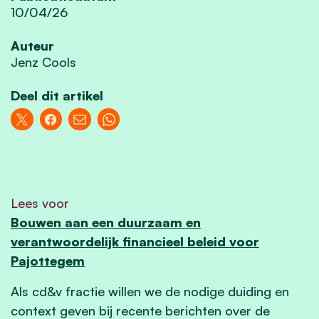
10/04/26
Auteur
Jenz Cools
Deel dit artikel
Lees voor
Bouwen aan een duurzaam en
verantwoordelijk financieel beleid voor
Pajottegem
Als cd&v fractie willen we de nodige duiding en
context geven bij recente berichten over de