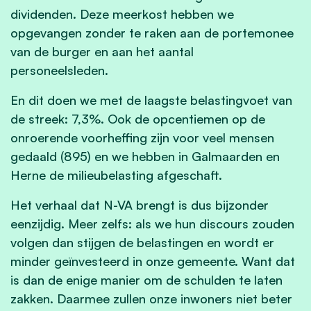
dividenden. Deze meerkost hebben we
opgevangen zonder te raken aan de portemonee
van de burger en aan het aantal
personeelsleden.
En dit doen we met de laagste belastingvoet van
de streek: 7,3%. Ook de opcentiemen op de
onroerende voorheffing zijn voor veel mensen
gedaald (895) en we hebben in Galmaarden en
Herne de milieubelasting afgeschaft.
Het verhaal dat N-VA brengt is dus bijzonder
eenzijdig. Meer zelfs: als we hun discours zouden
volgen dan stijgen de belastingen en wordt er
minder geïnvesteerd in onze gemeente. Want dat
is dan de enige manier om de schulden te laten
zakken. Daarmee zullen onze inwoners niet beter