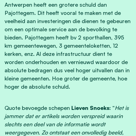
Antwerpen heeft een grotere schuld dan
Pajottegem. Dit heeft vooral te maken met de
veelheid aan investeringen die dienen te gebeuren
om een optimale service aan de bevolking te
bieden. Pajottegem heeft bv 2 sporthallen, 395
km gemeentewegen, 3 gemeenteloketten, 12
kerken, enz. Al deze infrastructuur dient te
worden onderhouden en vernieuwd waardoor de
absolute bedragen dus veel hoger uitvallen dan in
kleine gemeenten. Hoe groter de gemeente, hoe
hoger de absolute schuld.
Quote bevoegde schepen
Lieven Snoeks
: “
Het is
jammer dat er artikels worden verspreid waarin
slechts een deel van de informatie wordt
weergegeven. Zo ontstaat een onvolledig beeld,