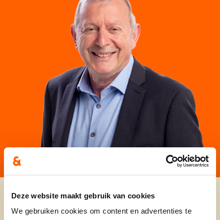
Deze website maakt gebruik van cookies
We gebruiken cookies om content en advertenties te