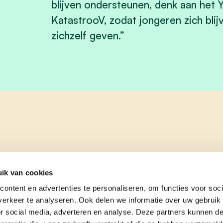
blijven ondersteunen, denk aan het 
KatastrooV, zodat jongeren zich bli
zichzelf geven.”
ik van cookies
ontent en advertenties te personaliseren, om functies voor soci
erkeer te analyseren. Ook delen we informatie over uw gebruik
or social media, adverteren en analyse. Deze partners kunnen 