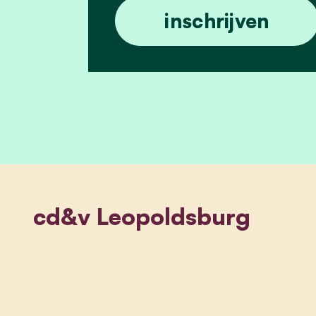
cd&v Leopoldsburg