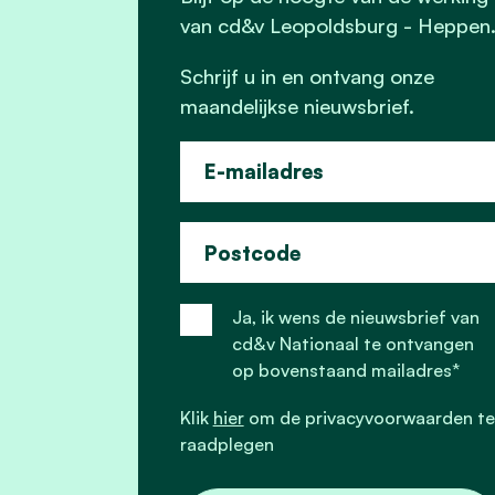
van cd&v Leopoldsburg - Heppen
Schrijf u in en ontvang onze
maandelijkse nieuwsbrief.
E-mailadres
Postcode
Ja, ik wens de nieuwsbrief van
cd&v Nationaal te ontvangen
op bovenstaand mailadres*
Klik
hier
om de privacyvoorwaarden te
raadplegen