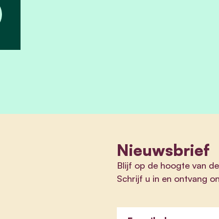
Nieuwsbrief
Blijf op de hoogte van 
Schrijf u in en ontvang o