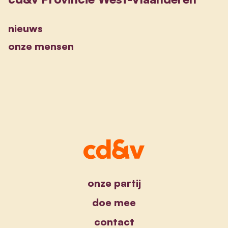
nieuws
onze mensen
onze partij
doe mee
contact