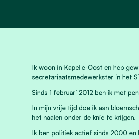
Ik woon in Kapelle-Oost en heb gewe
secretariaatsmedewerkster in het S
Sinds 1 februari 2012 ben ik met pen
In mijn vrije tijd doe ik aan bloemsc
het naaien onder de knie te krijgen.
Ik ben politiek actief sinds 2000 en