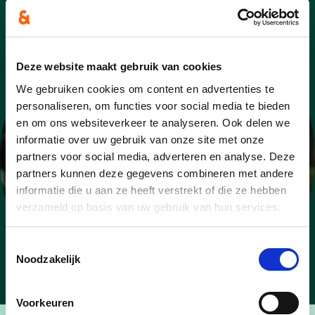
Deze website maakt gebruik van cookies
We gebruiken cookies om content en advertenties te
personaliseren, om functies voor social media te bieden
en om ons websiteverkeer te analyseren. Ook delen we
informatie over uw gebruik van onze site met onze
partners voor social media, adverteren en analyse. Deze
partners kunnen deze gegevens combineren met andere
informatie die u aan ze heeft verstrekt of die ze hebben
verzameld op basis van uw gebruik van hun services.
Toestemmingsselectie
Noodzakelijk
Voorkeuren