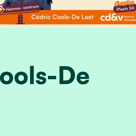
ools-De