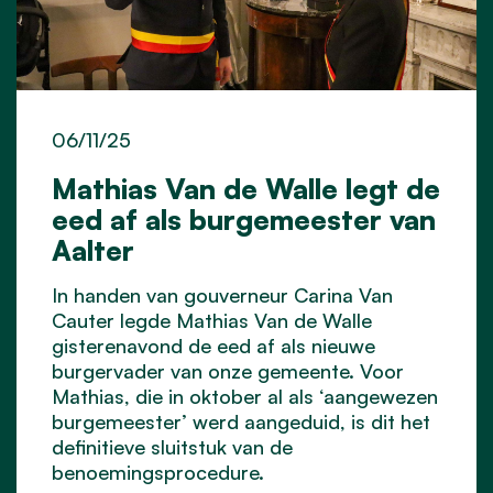
06/11/25
Mathias Van de Walle legt de
eed af als burgemeester van
Aalter
In handen van gouverneur Carina Van
Cauter legde Mathias Van de Walle
gisterenavond de eed af als nieuwe
burgervader van onze gemeente. Voor
Mathias, die in oktober al als ‘aangewezen
burgemeester’ werd aangeduid, is dit het
definitieve sluitstuk van de
benoemingsprocedure.