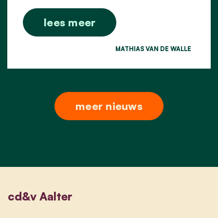
lees meer
MATHIAS VAN DE WALLE
meer nieuws
cd&v Aalter