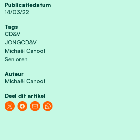
Publicatiedatum
14/03/22
Tags
CD&V
JONGCD&V
Michaël Canoot
Senioren
Auteur
Michaël Canoot
Deel dit artikel