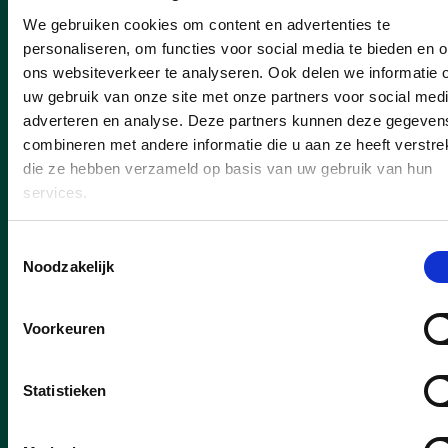
Nieuws
We gebruiken cookies om content en advertenties te
personaliseren, om functies voor social media te bieden en 
ons websiteverkeer te analyseren. Ook delen we informatie 
uw gebruik van onze site met onze partners voor social medi
adverteren en analyse. Deze partners kunnen deze gegeven
combineren met andere informatie die u aan ze heeft verstrek
die ze hebben verzameld op basis van uw gebruik van hun
services.
Toestemmingsselectie
Noodzakelijk
Voorkeuren
18/11/25
Statistieken
Kris Ally legt de eed af als