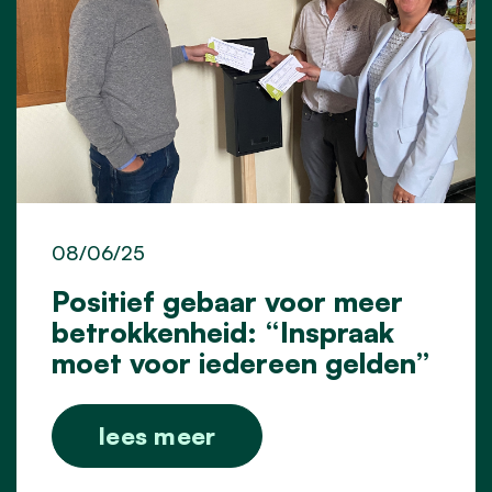
08/06/25
Positief gebaar voor meer
betrokkenheid: “Inspraak
moet voor iedereen gelden”
lees meer