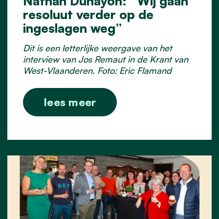
Nathan Duhayon: “Wij gaan
resoluut verder op de
ingeslagen weg”
Dit is een letterlijke weergave van het
interview van Jos Remaut in de Krant van
West-Vlaanderen. Foto: Eric Flamand
lees meer