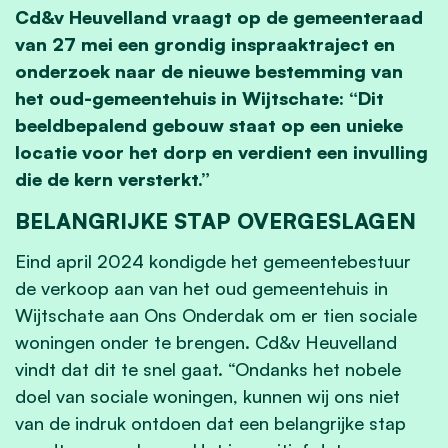
Cd&v Heuvelland vraagt op de gemeenteraad
van 27 mei een grondig inspraaktraject en
onderzoek naar de nieuwe bestemming van
het oud-gemeentehuis in Wijtschate: “Dit
beeldbepalend gebouw staat op een unieke
locatie voor het dorp en verdient een invulling
die de kern versterkt.”
BELANGRIJKE STAP OVERGESLAGEN
Eind april 2024 kondigde het gemeentebestuur
de verkoop aan van het oud gemeentehuis in
Wijtschate aan Ons Onderdak om er tien sociale
woningen onder te brengen. Cd&v Heuvelland
vindt dat dit te snel gaat. “Ondanks het nobele
doel van sociale woningen, kunnen wij ons niet
van de indruk ontdoen dat een belangrijke stap