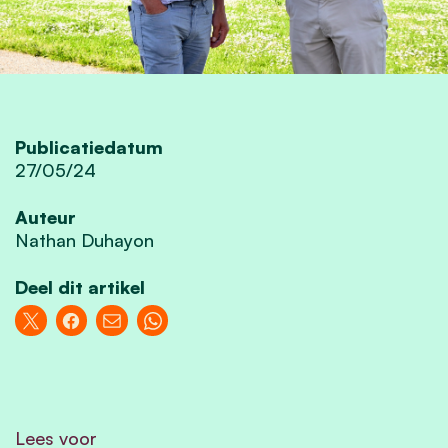
Publicatiedatum
27/05/24
Auteur
Nathan Duhayon
Deel dit artikel
Lees voor