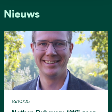
Nieuws
16/10/25