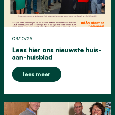
03/10/25
Lees hier ons nieuwste huis-
aan-huisblad
lees meer