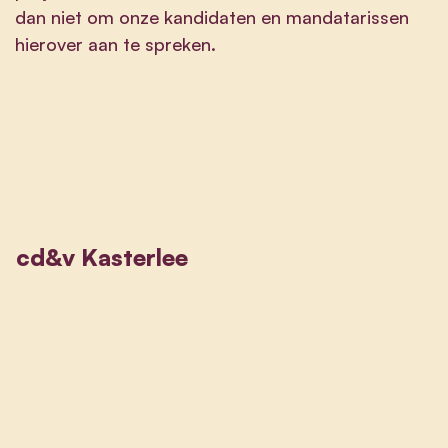
dan niet om onze kandidaten en mandatarissen
hierover aan te spreken.
cd&v Kasterlee