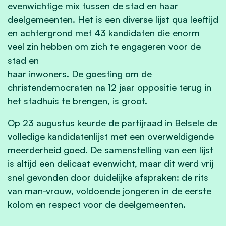
evenwichtige mix tussen de stad en haar
deelgemeenten. Het is een diverse lijst qua leeftijd
en achtergrond met 43 kandidaten die enorm
veel zin hebben om zich te engageren voor de
stad en
haar inwoners. De goesting om de
christendemocraten na 12 jaar oppositie terug in
het stadhuis te brengen, is groot.
Op 23 augustus keurde de partijraad in Belsele de
volledige kandidatenlijst met een overweldigende
meerderheid goed. De samenstelling van een lijst
is altijd een delicaat evenwicht, maar dit werd vrij
snel gevonden door duidelijke afspraken: de rits
van man-vrouw, voldoende jongeren in de eerste
kolom en respect voor de deelgemeenten.