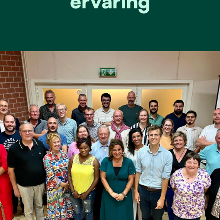
ervaring