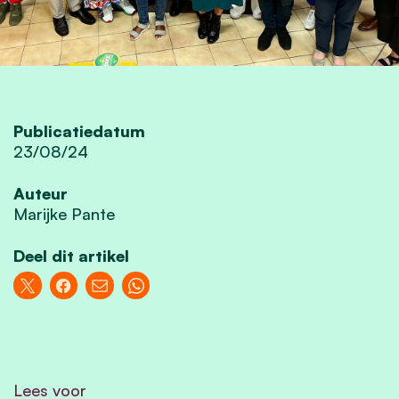
Publicatiedatum
23/08/24
Auteur
Marijke Pante
Deel dit artikel
Lees voor