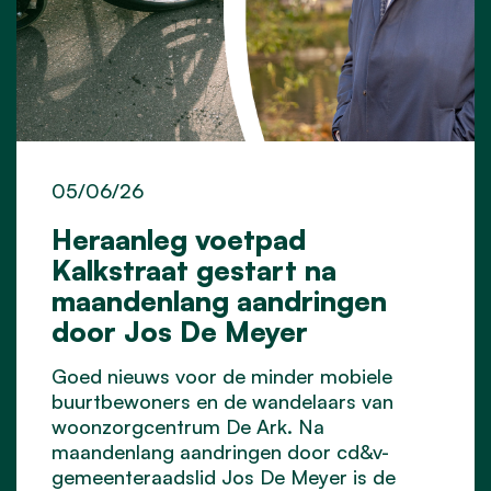
05/06/26
Heraanleg voetpad
Kalkstraat gestart na
maandenlang aandringen
door Jos De Meyer
Goed nieuws voor de minder mobiele
buurtbewoners en de wandelaars van
woonzorgcentrum De Ark. Na
maandenlang aandringen door cd&v-
gemeenteraadslid Jos De Meyer is de