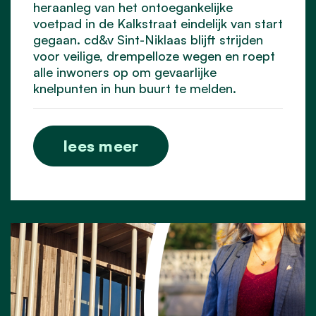
heraanleg van het ontoegankelijke
voetpad in de Kalkstraat eindelijk van start
gegaan. cd&v Sint-Niklaas blijft strijden
voor veilige, drempelloze wegen en roept
alle inwoners op om gevaarlijke
knelpunten in hun buurt te melden.
lees meer