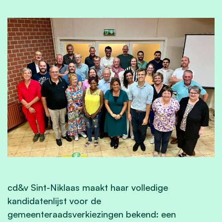
cd&v Sint-Niklaas maakt haar volledige
kandidatenlijst voor de
gemeenteraadsverkiezingen bekend: een