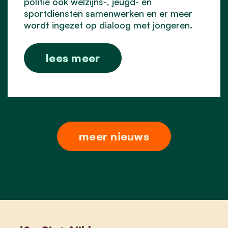
politie ook welzijns-, jeugd- en
sportdiensten samenwerken en er meer
wordt ingezet op dialoog met jongeren.
lees meer
meer nieuws