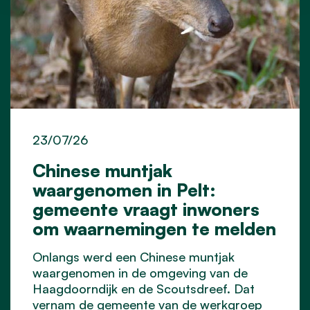
23/07/26
Chinese muntjak
waargenomen in Pelt:
gemeente vraagt inwoners
om waarnemingen te melden
Onlangs werd een Chinese muntjak
waargenomen in de omgeving van de
Haagdoorndijk en de Scoutsdreef. Dat
vernam de gemeente van de werkgroep