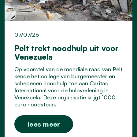
07/07/26
Pelt trekt noodhulp uit voor
Venezuela
Op voorstel van de mondiale raad van Pelt
kende het college van burgemeester en
schepenen noodhulp toe aan Caritas
International voor de hulpverlening in
Venezuela. Deze organisatie krijgt 1000
euro noodsteun.
lees meer