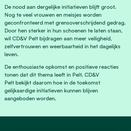
De nood aan dergelijke initiatieven blijft groot.
Nog te veel vrouwen en meisjes worden
geconfronteerd met grensoverschrijdend gedrag.
Door hen sterker in hun schoenen te laten staan,
wil CD&V Pelt bijdragen aan meer veiligheid,
zelfvertrouwen en weerbaarheid in het dagelijks
leven.
De enthousiaste opkomst en positieve reacties
tonen dat dit thema leeft in Pelt. CD&V
Pelt bekijkt daarom hoe in de toekomst
gelijkaardige initiatieven kunnen blijven
aangeboden worden.