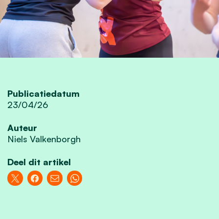
Publicatiedatum
23/04/26
Auteur
Niels Valkenborgh
Deel dit artikel