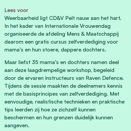
Lees voor
Weerbaarheid ligt CD&V Pelt nauw aan het hart.
In het kader van Internationale Vrouwendag
organiseerde de afdeling Mens & Maatschappij
daarom een gratis cursus zelfverdediging voor
mama’s en hun stoere, dappere dochters.
Maar liefst 35 mama’s en dochters namen deel
aan deze laagdrempelige workshop, begeleid
door de ervaren instructeurs van Raven Defence.
Tijdens de sessie maakten de deelnemers kennis
met de basisprincipes van zelfverdediging. Met
eenvoudige, realistische technieken en praktische
tips leerden zij hoe ze zichzelf kunnen
beschermen en hun grenzen duidelijk kunnen
aangeven.