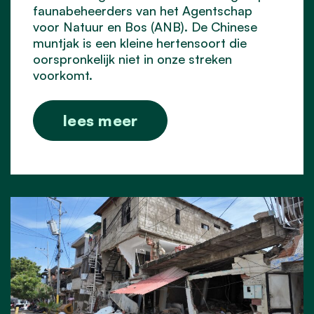
faunabeheerders van het Agentschap
voor Natuur en Bos (ANB). De Chinese
muntjak is een kleine hertensoort die
oorspronkelijk niet in onze streken
voorkomt.
lees meer